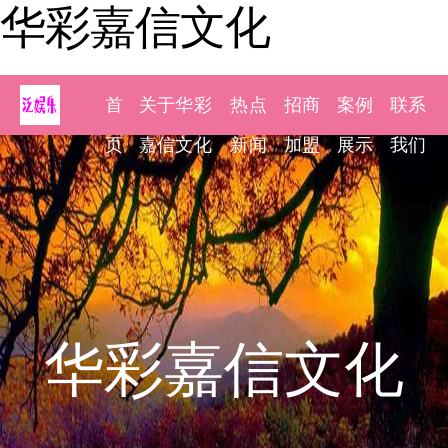
华彩嘉信文化
首
关于华彩
热点
招商
案例
联系
页
嘉信文化
新闻
加盟
展示
我们
华彩嘉信文化