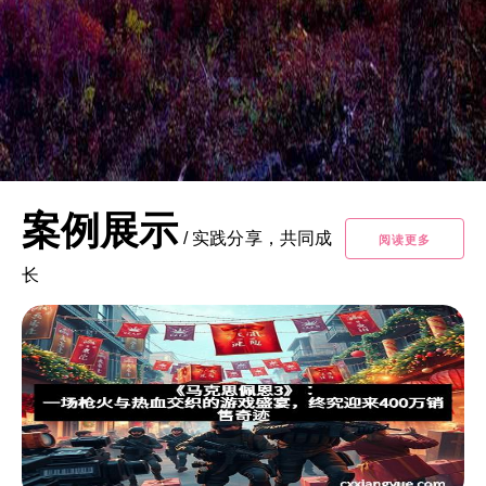
案例展示
/
实践分享，共同成
阅读更多
长