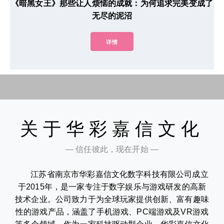
《暗黑女王》那些让人烦恼的成就：为何追求完美变成了
无尽的泥沼
详情
关于华彩嘉信文化
— 信任彼此，现在开始 —
江苏省南京市华彩嘉信文化数字科技有限公司成立
于2015年，是一家专注于数字娱乐与游戏研发的高新
技术企业。公司致力于为全球玩家提供创新、富有趣味
性的游戏产品，涵盖了手机游戏、PC端游戏及VR游戏