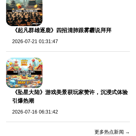
《起凡群雄逐鹿》四招清肺跟雾霾说拜拜
2026-07-21 01:31:47
《坠星大陆》游戏美景获玩家赞许，沉浸式体验
引爆热潮
2026-07-16 06:31:42
更多热点新闻 →